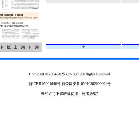
下一版
上一期
下一期
Copyright © 2004-2025 xjrb.ts.cn All Rights Reserved
新ICP备05001646号
新公网安备 65010302000001号
未经许可不得转载使用，违者必究!